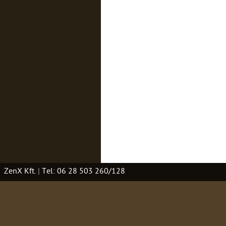
ZenX Kft.
|
Tel: 06 28 503 260/128