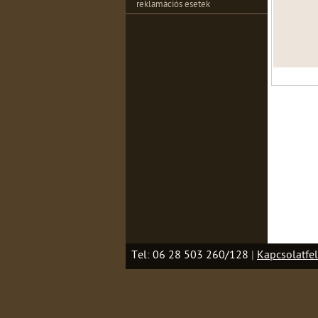
reklamációs esetek
Tel: 06 28 503 260/128
|
Kapcsolatfel