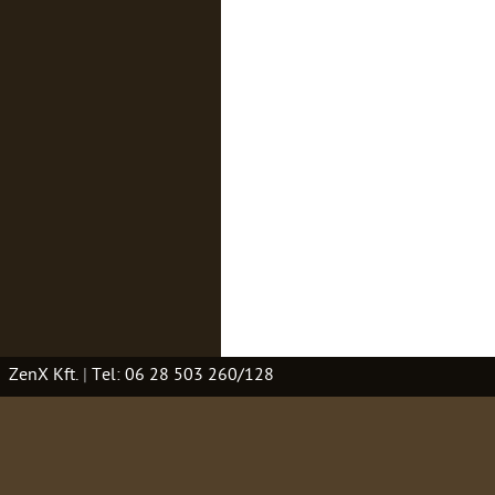
ZenX Kft.
|
Tel: 06 28 503 260/128